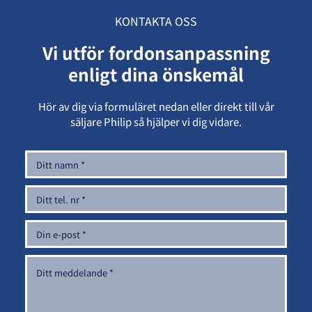
KONTAKTA OSS
Vi utför fordonsanpassning
enligt dina önskemål
Hör av dig via formuläret nedan eller direkt till vår
säljare Philip så hjälper vi dig vidare.