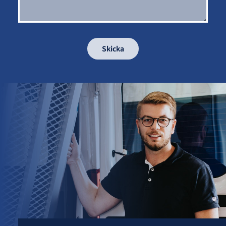
Skicka