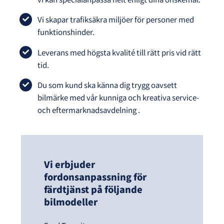
Vi skapar trafiksäkra miljöer för personer med
funktionshinder.
Leverans med högsta kvalité till rätt pris vid rätt
tid.
Du som kund ska känna dig trygg oavsett
bilmärke med vår kunniga och kreativa service-
och eftermarknadsavdelning .
Vi erbjuder
fordonsanpassning för
färdtjänst på följande
bilmodeller