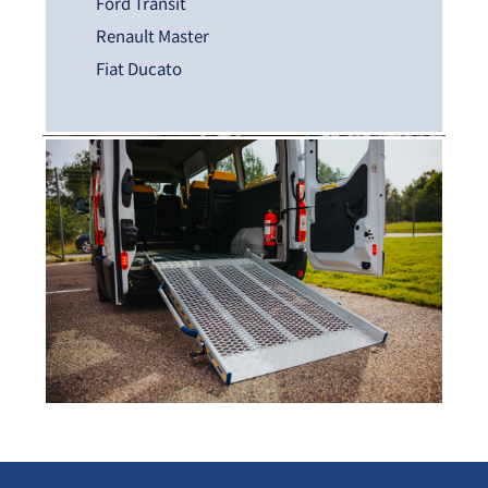
Ford Transit
Renault Master
Fiat Ducato