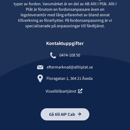
typer av fordon. Varumärket är en del av AB Allt I Plåt. Allt I
Plåt är förutom en fordonsanpassare även en
legoleverantör med lång erfarenhet av bland annat
tillverkning av förarhytter. På fordonsanpassning är vi
specialiserade på anpassningar till färdtjänst.
Kontaktuppgifter
0474-108 50
eftermarknad@alltiplat.se
Floragatan 1, 364 21 Åseda
Visselblåsartjänst
Gå till AIP Cab