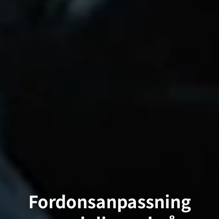
Fordonsanpassning